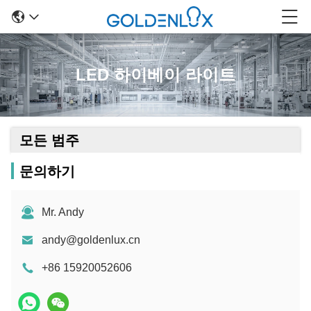
LED 하이베이 라이트
모든 범주
문의하기
Mr. Andy
andy@goldenlux.cn
+86 15920052606