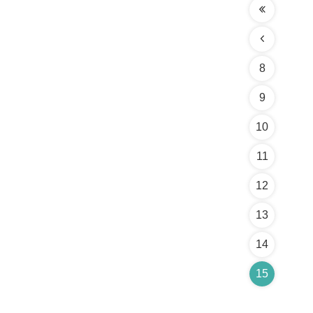
8
9
10
11
12
13
14
15