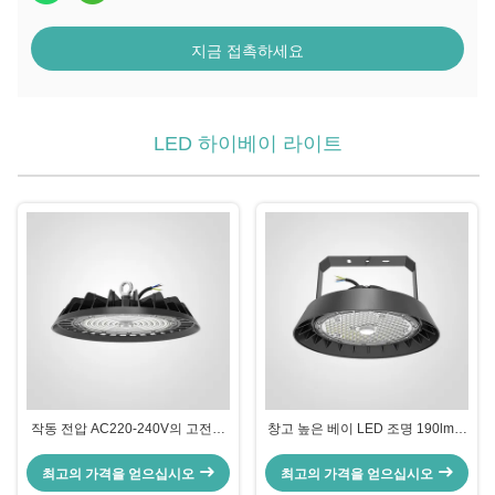
지금 접촉하세요
LED 하이베이 라이트
작동 전압 AC220-240V의 고전력
창고 높은 베이 LED 조명 190lm/w
LED 하위 베이 라이트
전극적 폴리에스터 파우더 코팅
최고의 가격을 얻으십시오
최고의 가격을 얻으십시오