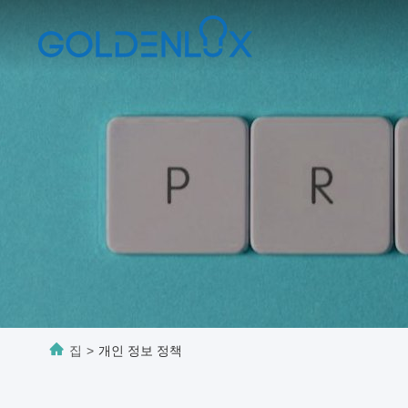
집
>
개인 정보 정책