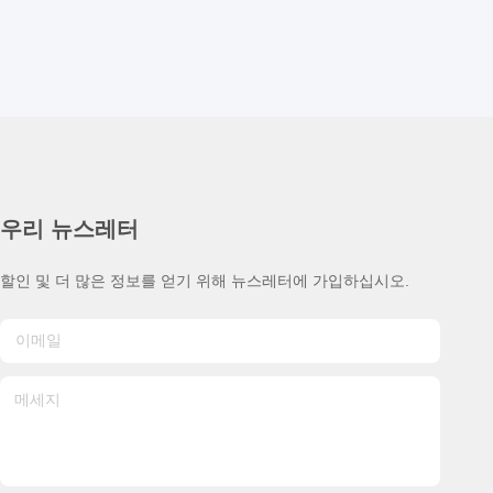
우리 뉴스레터
할인 및 더 많은 정보를 얻기 위해 뉴스레터에 가입하십시오.