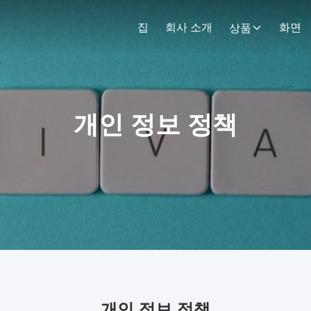
집
회사 소개
화면
상품
개인 정보 정책
개인 정보 정책