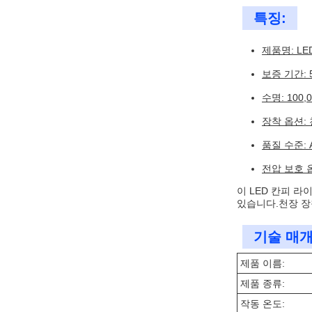
특징:
제품명: L
보증 기간: 
수명: 100,0
장착 옵션:
품질 수준: 
전압 보호 옵
이 LED 칸피 
있습니다.천장 장착
기술 매개
제품 이름:
제품 종류:
작동 온도: