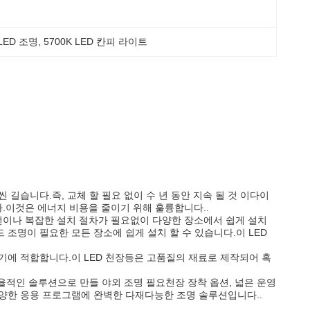
LED 조명
, 
5700K LED 칸피 라이트
 길습니다.즉, 교체 할 필요 없이 수 년 동안 지속 될 것 이다이
다.이것은 에너지 비용을 줄이기 위해 훌륭합니다..
인 배선이나 복잡한 설치 절차가 필요없이 다양한 장소에서 쉽게 설치
드 조명이 필요한 모든 장소에 쉽게 설치 할 수 있습니다.이 LED
에 적합합니다.이 LED 천장등은 고품질의 재료로 제작되어 혹
율적인 솔루션으로 만들 야외 조명 필요천장 장착 옵션, 넓은 운영
 다양한 응용 프로그램에 완벽한 다재다능한 조명 솔루션입니다..