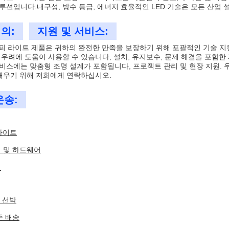
루션입니다.내구성, 방수 등급, 에너지 효율적인 LED 기술은 모든 산업 
의:
지원 및 서비스:
노피 라이트 제품은 귀하의 완전한 만족을 보장하기 위해 포괄적인 기술 지
 우려에 도움이 사용할 수 있습니다, 설치, 유지보수, 문제 해결을 포함한
비스에는 맞춤형 조명 설계가 포함됩니다, 프로젝트 관리 및 현장 지원. 우
 배우기 위해 저희에게 연락하십시오.
운송:
 라이트
 및 하드웨어
서
에 선박
준 배송