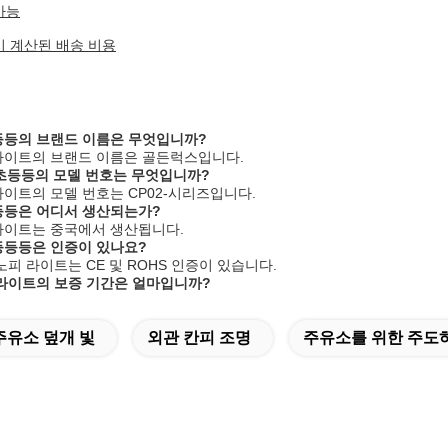
가능
시 계산된 배송 비용
대초등등의 브랜드 이름은 무엇입니까?
피 라이트의 브랜드 이름은 골든럭스입니다.
 대초등등의 모델 번호는 무엇입니까?
피 라이트의 모델 번호는 CP02-시리즈입니다.
초등등은 어디서 생산되는가?
피 라이트는 중국에서 생산됩니다.
초등등등은 인증이 있나요?
 캐노피 라이트는 CE 및 ROHS 인증이 있습니다.
피 라이트의 보증 기간은 얼마입니까?
주유소 덮개 빛
외관 칸피 조명
주유소를 위한 주도하