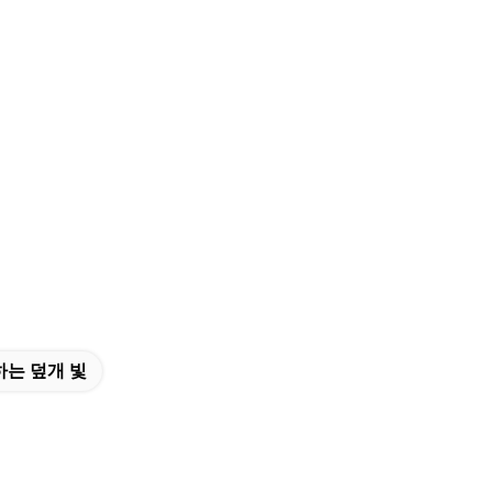
는 덮개 빛