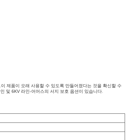
.이 제품이 오래 사용할 수 있도록 만들어졌다는 것을 확신할 수
인 및 6KV 라인-어어스의 서지 보호 옵션이 있습니다.