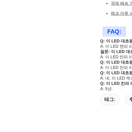
국제 배송 
체크 아웃 
FAQ:
Q: 이 LED 
A: 이 LED 캔
질문: 이 LED
A: 이 LED 칸
Q: 이 LED 대
A: 이 LED 칸
Q: 이 LED 대
A: 네, 이 LED
Q: 이 LED 칸
A: 5년.
태그: