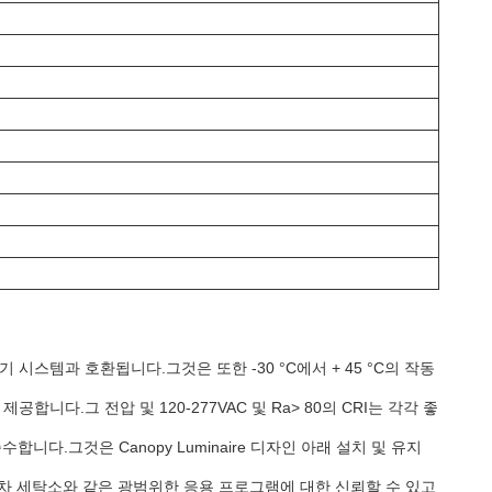
기 시스템과 호환됩니다.그것은 또한 -30 °C에서 + 45 °C의 작동
합니다.그 전압 및 120-277VAC 및 Ra> 80의 CRI는 각각 좋
니다.그것은 Canopy Luminaire 디자인 아래 설치 및 유지
자동차 세탁소와 같은 광범위한 응용 프로그램에 대한 신뢰할 수 있고