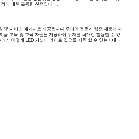
설정에 대한 훌륭한 선택입니다.
원 및 서비스 패키지로 제공됩니다.우리의 전문가 팀은 제품에 대
 제품 교육 및 교육 자원을 제공하여 투자를 최대한 활용할 수 있
리가 어떻게 LED 캐노피 라이트 필요를 지원 할 수 있는지에 대