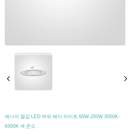
에너지 절감 LED 하위 베이 라이트 60W-200W 3000K-
6500K 색 온도