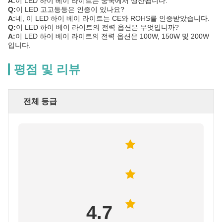
A:
이 LED 하이 베이 라이트는 중국에서 생산됩니다.
Q:
이 LED 고고등등은 인증이 있나요?
A:
네, 이 LED 하이 베이 라이트는 CE와 ROHS를 인증받았습니다.
Q:
이 LED 하이 베이 라이트의 전력 옵션은 무엇입니까?
A:
이 LED 하이 베이 라이트의 전력 옵션은 100W, 150W 및 200W
입니다.
평점 및 리뷰
전체 등급
4.7