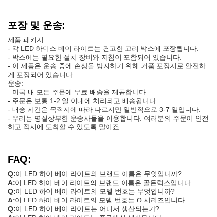
포장 및 운송:
제품 패키지:
- 각 LED 하이스 베이 라이트는 견고한 고리 박스에 포장됩니다.
- 박스에는 필요한 설치 장비와 지침이 포함되어 있습니다.
- 이 제품은 운송 중에 손상을 방지하기 위해 거품 포장지로 안전하
게 포장되어 있습니다.
운송:
- 미국 내 모든 주문에 무료 배송을 제공합니다.
- 주문은 보통 1-2 일 이내에 처리되고 배송됩니다.
- 배송 시간은 목적지에 따라 다르지만 일반적으로 3-7 일입니다.
- 우리는 명실상부한 운송사들을 이용합니다. 여러분의 주문이 안전
하고 적시에 도착할 수 있도록 말이죠.
FAQ:
Q:
이 LED 하이 베이 라이트의 브랜드 이름은 무엇입니까?
A:
이 LED 하이 베이 라이트의 브랜드 이름은 골든럭스입니다.
Q:
이 LED 하이 베이 라이트의 모델 번호는 무엇입니까?
A:
이 LED 하이 베이 라이트의 모델 번호는 O 시리즈입니다.
Q:
이 LED 하이 베이 라이트는 어디서 생산되는가?