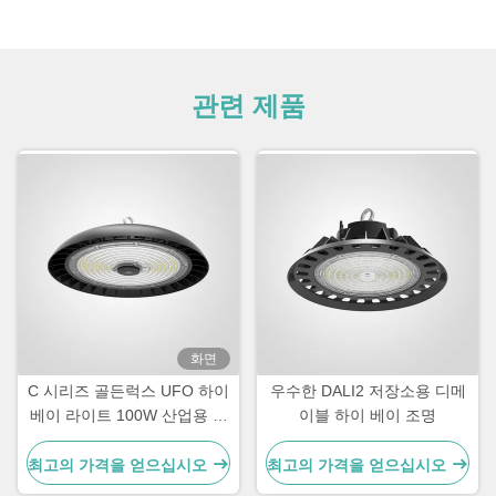
관련 제품
화면
C 시리즈 골든럭스 UFO 하이
우수한 DALI2 저장소용 디메
베이 라이트 100W 산업용 하
이블 하이 베이 조명
이 베이 LED 라이트
최고의 가격을 얻으십시오
최고의 가격을 얻으십시오