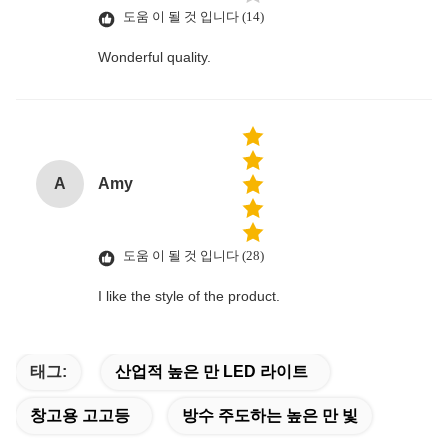
도움 이 될 것 입니다 (14)
Wonderful quality.
A
Amy
도움 이 될 것 입니다 (28)
I like the style of the product.
태그:
산업적 높은 만 LED 라이트
창고용 고고등
방수 주도하는 높은 만 빛