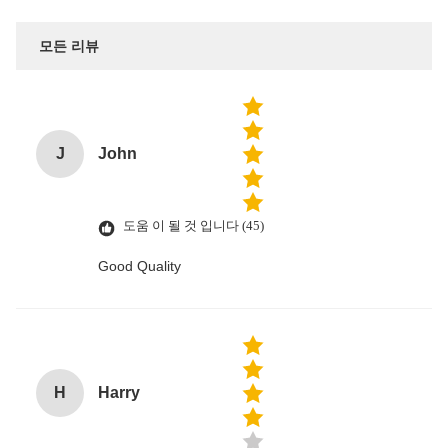
모든 리뷰
J
John
도움 이 될 것 입니다 (45)
Good Quality
H
Harry