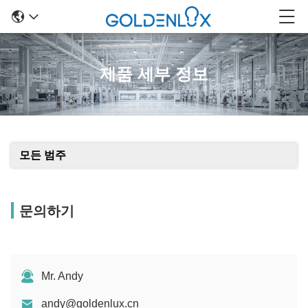
제품 세부 정보
모든 범주
문의하기
Mr. Andy
andy@goldenlux.cn