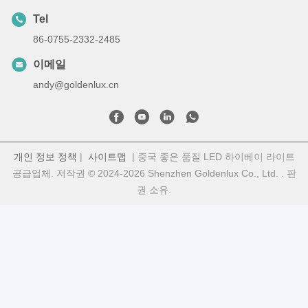
Tel
86-0755-2332-2485
이메일
andy@goldenlux.cn
개인 정보 정책
|
사이트맵
| 중국 좋은 품질 LED 하이베이 라이트
공급업체. 저작권 © 2024-2026 Shenzhen Goldenlux Co., Ltd. . 판
권 소유.